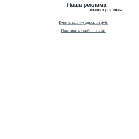
Наша реклама
немного рекламы
Купить ссылку здесь за
руб.
Поставить к себе на сайт