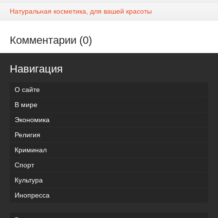
Натуральная косметика, для вашей красоты
Комментарии (0)
Навигация
О сайте
В мире
Экономика
Религия
Криминал
Спорт
Культура
Инопресса