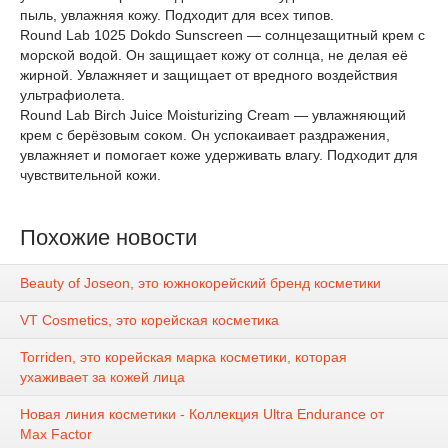
пыль, увлажняя кожу. Подходит для всех типов.
Round Lab 1025 Dokdo Sunscreen — солнцезащитный крем с
морской водой. Он защищает кожу от солнца, не делая её
жирной. Увлажняет и защищает от вредного воздействия
ультрафиолета.
Round Lab Birch Juice Moisturizing Cream — увлажняющий
крем с берёзовым соком. Он успокаивает раздражения,
увлажняет и помогает коже удерживать влагу. Подходит для
чувствительной кожи.
Похожие новости
Beauty of Joseon, это южнокорейский бренд косметики
VT Cosmetics, это корейская косметика
Torriden, это корейская марка косметики, которая
ухаживает за кожей лица
Новая линия косметики - Коллекция Ultra Endurance от
Max Factor